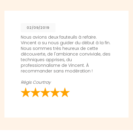
02/09/2019
Nous avions deux fauteuils à refaire.
Vincent a su nous guider du début à la fin.
Nous sommes très heureux de cette
découverte, de l'ambiance conviviale, des
techniques apprises, du
professionnalisme de Vincent. À
recommander sans modération !
Régis Courtray