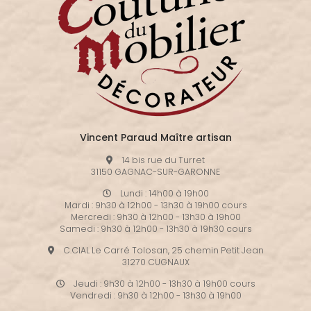
Vincent Paraud Maître artisan
14 bis rue du Turret
31150 GAGNAC-SUR-GARONNE
Lundi : 14h00 à 19h00
Mardi : 9h30 à 12h00 - 13h30 à 19h00 cours
Mercredi : 9h30 à 12h00 - 13h30 à 19h00
Samedi : 9h30 à 12h00 - 13h30 à 19h30 cours
C.CIAL Le Carré Tolosan, 25 chemin Petit Jean
31270 CUGNAUX
Jeudi : 9h30 à 12h00 - 13h30 à 19h00 cours
Vendredi : 9h30 à 12h00 - 13h30 à 19h00