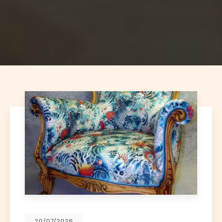
20/07/2026