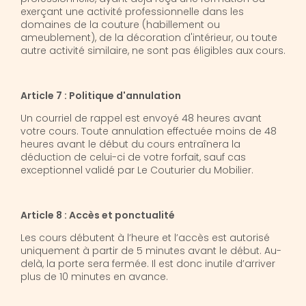
exerçant une activité professionnelle dans les
domaines de la couture (habillement ou
ameublement), de la décoration d'intérieur, ou toute
autre activité similaire, ne sont pas éligibles aux cours.
Article 7 : Politique d'annulation
Un courriel de rappel est envoyé 48 heures avant
votre cours. Toute annulation effectuée moins de 48
heures avant le début du cours entraînera la
déduction de celui-ci de votre forfait, sauf cas
exceptionnel validé par Le Couturier du Mobilier.
Article 8 : Accès et ponctualité
Les cours débutent à l’heure et l’accès est autorisé
uniquement à partir de 5 minutes avant le début. Au-
delà, la porte sera fermée. Il est donc inutile d’arriver
plus de 10 minutes en avance.