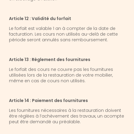
Article 12 : Validité du forfait
Le forfait est valable 1 an à compter de la date de
facturation. Les cours non utilisés au-delà de cette
période seront annulés sans remboursement.
Article 13 : Règlement des fournitures
Le forfait des cours ne couvre pas les fournitures
utilisées lors de la restauration de votre mobilier,
même en cas de cours non utilisés.
Article 14 : Paiement des fournitures
Les fournitures nécessaires à la restauration doivent
être réglées à l’achèvement des travaux, un acompte
peut être demandé au préalable.