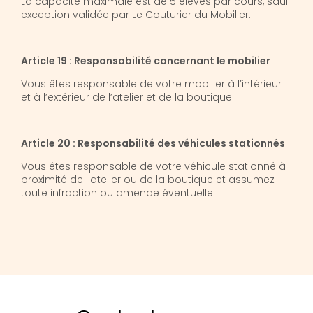
La capacité maximale est de 5 élèves par cours, sauf
exception validée par Le Couturier du Mobilier.
Article 19 : Responsabilité concernant le mobilier
Vous êtes responsable de votre mobilier à l’intérieur
et à l’extérieur de l’atelier et de la boutique.
Article 20 : Responsabilité des véhicules stationnés
Vous êtes responsable de votre véhicule stationné à
proximité de l'atelier ou de la boutique et assumez
toute infraction ou amende éventuelle.