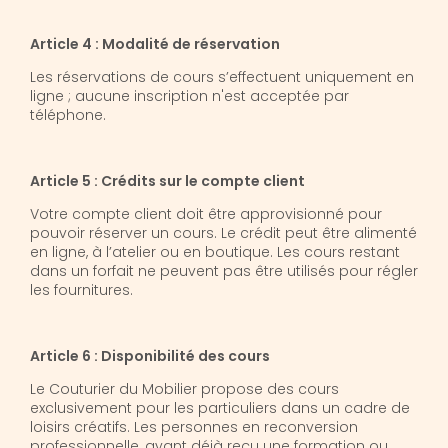
Article 4 : Modalité de réservation
Les réservations de cours s’effectuent uniquement en
ligne ; aucune inscription n'est acceptée par
téléphone.
Article 5 : Crédits sur le compte client
Votre compte client doit être approvisionné pour
pouvoir réserver un cours. Le crédit peut être alimenté
en ligne, à l’atelier ou en boutique. Les cours restant
dans un forfait ne peuvent pas être utilisés pour régler
les fournitures.
Article 6 : Disponibilité des cours
Le Couturier du Mobilier propose des cours
exclusivement pour les particuliers dans un cadre de
loisirs créatifs. Les personnes en reconversion
professionnelle, ayant déjà reçu une formation ou