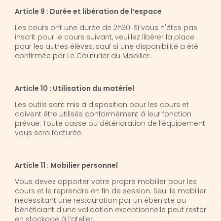
Article 9 : Durée et libération de l’espace
Les cours ont une durée de 2h30. Si vous n'êtes pas
inscrit pour le cours suivant, veuillez libérer la place
pour les autres élèves, sauf si une disponibilité a été
confirmée par Le Couturier du Mobilier.
Article 10 : Utilisation du matériel
Les outils sont mis à disposition pour les cours et
doivent être utilisés conformément à leur fonction
prévue. Toute casse ou détérioration de l’équipement
vous sera facturée.
Article 11 : Mobilier personnel
Vous devez apporter votre propre mobilier pour les
cours et le reprendre en fin de session. Seul le mobilier
nécessitant une restauration par un ébéniste ou
bénéficiant d'une validation exceptionnelle peut rester
en stockage à l’atelier.