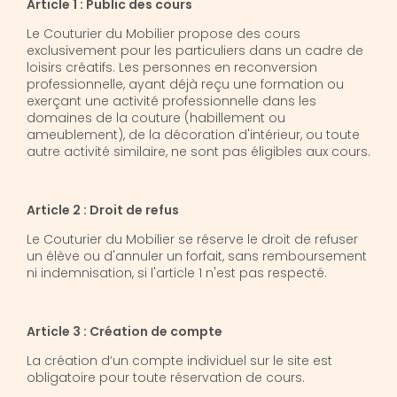
Article 1 : Public des cours
Le Couturier du Mobilier propose des cours
exclusivement pour les particuliers dans un cadre de
loisirs créatifs. Les personnes en reconversion
professionnelle, ayant déjà reçu une formation ou
exerçant une activité professionnelle dans les
domaines de la couture (habillement ou
ameublement), de la décoration d'intérieur, ou toute
autre activité similaire, ne sont pas éligibles aux cours.
Article 2 : Droit de refus
Le Couturier du Mobilier se réserve le droit de refuser
un élève ou d'annuler un forfait, sans remboursement
ni indemnisation, si l'article 1 n'est pas respecté.
Article 3 : Création de compte
La création d’un compte individuel sur le site est
obligatoire pour toute réservation de cours.