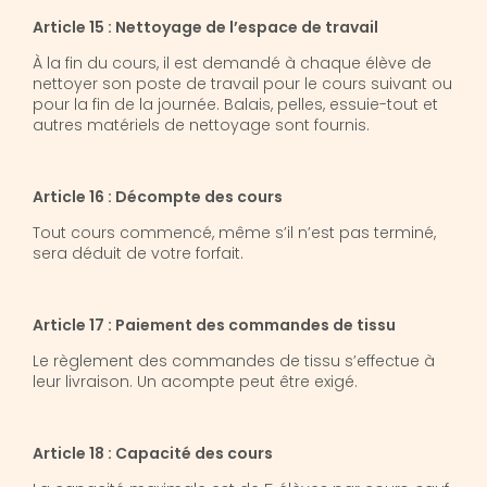
Article 15 : Nettoyage de l’espace de travail
À la fin du cours, il est demandé à chaque élève de
nettoyer son poste de travail pour le cours suivant ou
pour la fin de la journée. Balais, pelles, essuie-tout et
autres matériels de nettoyage sont fournis.
Article 16 : Décompte des cours
Tout cours commencé, même s’il n’est pas terminé,
sera déduit de votre forfait.
Article 17 : Paiement des commandes de tissu
Le règlement des commandes de tissu s’effectue à
leur livraison. Un acompte peut être exigé.
Article 18 : Capacité des cours