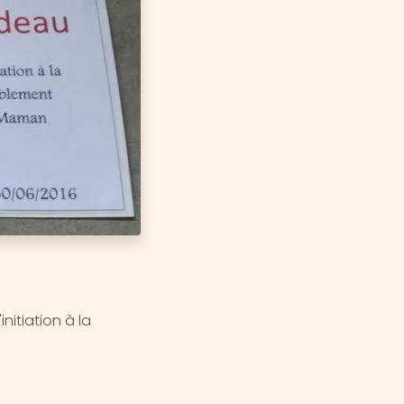
nitiation à la