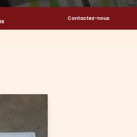
Contactez-nous
UX