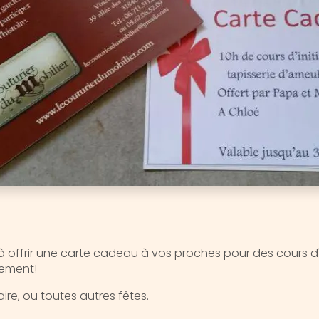
 offrir une carte cadeau à vos proches pour des cours d'i
lement!
aire, ou toutes autres fêtes.