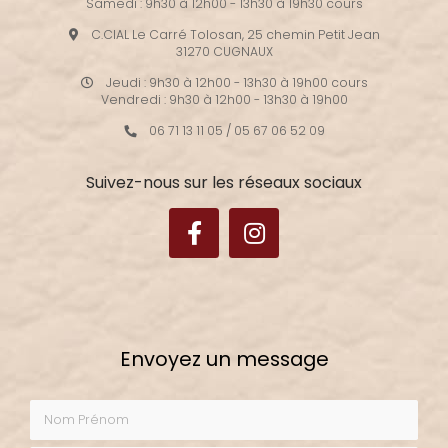
Samedi : 9h30 à 12h00 - 13h30 à 19h30 cours
C.CIAL Le Carré Tolosan, 25 chemin Petit Jean
31270 CUGNAUX
Jeudi : 9h30 à 12h00 - 13h30 à 19h00 cours
Vendredi : 9h30 à 12h00 - 13h30 à 19h00
06 71 13 11 05
/
05 67 06 52 09
Suivez-nous sur les réseaux sociaux
Envoyez un message
Nom Prénom