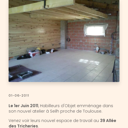
01-06-2011
Le 1er Juin 2011
, Habilleurs d'Objet emménage dans
son nouvel atelier à Seilh proche de Toulouse.
Venez voir leurs nouvel espace de travail au
39 Allée
des Tricheries
.