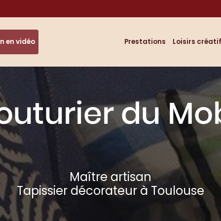
Navigation
n en vidéo
Prestations
Loisirs créati
Maître artisan
Tapissier décorateur à Toulouse