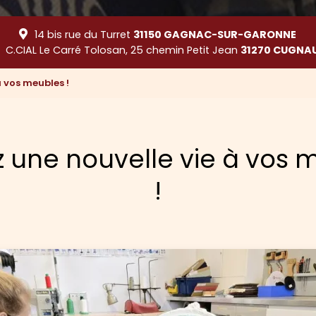
14 bis rue du Turret
31150 GAGNAC-SUR-GARONNE
C.CIAL Le Carré Tolosan, 25 chemin Petit Jean
31270 CUGNA
 vos meubles !
 une nouvelle vie à vos 
!