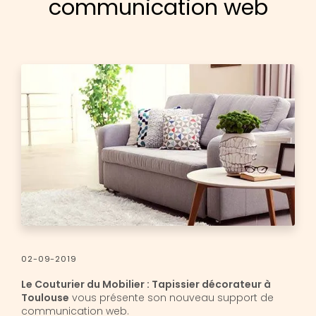
communication web
02-09-2019
Le Couturier du Mobilier : Tapissier décorateur à
Toulouse
vous présente son nouveau support de
communication web.