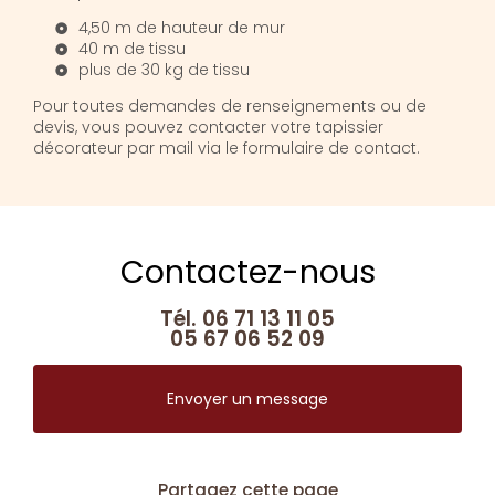
4,50 m de hauteur de mur
40 m de tissu
plus de 30 kg de tissu
Pour toutes demandes de renseignements ou de
devis, vous pouvez contacter votre tapissier
décorateur par mail via le formulaire de contact.
Contactez-nous
Tél.
06 71 13 11 05
05 67 06 52 09
Envoyer un message
Partagez cette page