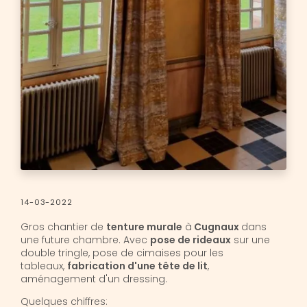
14-03-2022
Gros chantier de
tenture murale
à
Cugnaux
dans
une future chambre. Avec
pose de rideaux
sur une
double tringle, pose de cimaises pour les
tableaux,
fabrication d'une tête de lit
,
aménagement d'un dressing.
Quelques chiffres: