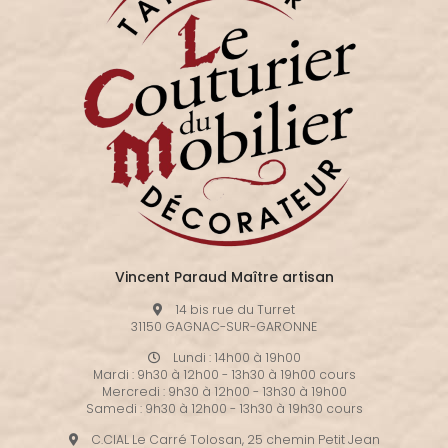
Vincent Paraud Maître artisan
14 bis rue du Turret
31150 GAGNAC-SUR-GARONNE
Lundi : 14h00 à 19h00
Mardi : 9h30 à 12h00 - 13h30 à 19h00 cours
Mercredi : 9h30 à 12h00 - 13h30 à 19h00
Samedi : 9h30 à 12h00 - 13h30 à 19h30 cours
C.CIAL Le Carré Tolosan, 25 chemin Petit Jean