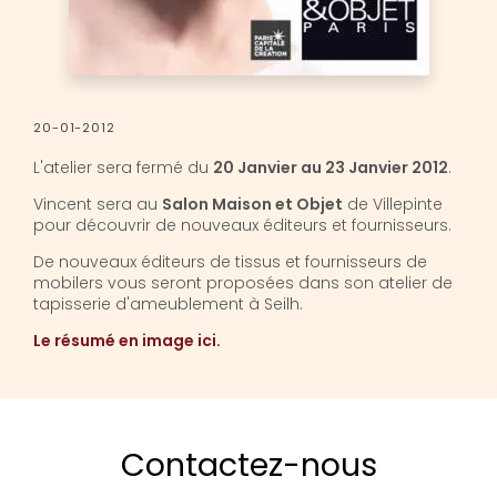
20-01-2012
L'atelier sera fermé du
20 Janvier au 23 Janvier 2012
.
Vincent sera au
Salon Maison et Objet
de Villepinte
pour découvrir de nouveaux éditeurs et fournisseurs.
De nouveaux éditeurs de tissus et fournisseurs de
mobilers vous seront proposées dans son atelier de
tapisserie d'ameublement à Seilh.
Le résumé en image ici.
Contactez-nous