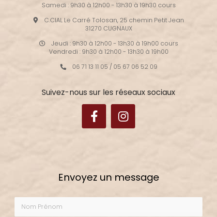
Samedi : 9h30 à 12h00 - 13h30 à 19h30 cours
C.CIAL Le Carré Tolosan, 25 chemin Petit Jean
31270 CUGNAUX
Jeudi : 9h30 à 12h00 - 13h30 à 19h00 cours
Vendredi : 9h30 à 12h00 - 13h30 à 19h00
06 71 13 11 05
/
05 67 06 52 09
Suivez-nous sur les réseaux sociaux
Envoyez un message
Nom Prénom