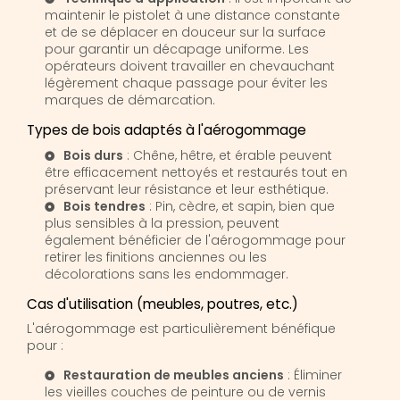
maintenir le pistolet à une distance constante
et de se déplacer en douceur sur la surface
pour garantir un décapage uniforme. Les
opérateurs doivent travailler en chevauchant
légèrement chaque passage pour éviter les
marques de démarcation.
Types de bois adaptés à l'aérogommage
Bois durs
: Chêne, hêtre, et érable peuvent
être efficacement nettoyés et restaurés tout en
préservant leur résistance et leur esthétique.
Bois tendres
: Pin, cèdre, et sapin, bien que
plus sensibles à la pression, peuvent
également bénéficier de l'aérogommage pour
retirer les finitions anciennes ou les
décolorations sans les endommager.
Cas d'utilisation (meubles, poutres, etc.)
L'aérogommage est particulièrement bénéfique
pour :
Restauration de meubles anciens
: Éliminer
les vieilles couches de peinture ou de vernis