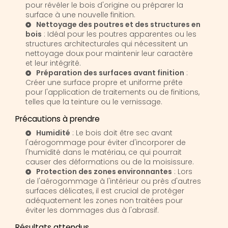
pour révéler le bois d'origine ou préparer la
surface à une nouvelle finition.
Nettoyage des poutres et des structures en
bois
: Idéal pour les poutres apparentes ou les
structures architecturales qui nécessitent un
nettoyage doux pour maintenir leur caractère
et leur intégrité.
Préparation des surfaces avant finition
:
Créer une surface propre et uniforme prête
pour l'application de traitements ou de finitions,
telles que la teinture ou le vernissage.
Précautions à prendre
Humidité
: Le bois doit être sec avant
l'aérogommage pour éviter d'incorporer de
l'humidité dans le matériau, ce qui pourrait
causer des déformations ou de la moisissure.
Protection des zones environnantes
: Lors
de l'aérogommage à l'intérieur ou près d'autres
surfaces délicates, il est crucial de protéger
adéquatement les zones non traitées pour
éviter les dommages dus à l'abrasif.
Résultats attendus