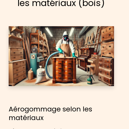
les matériaux (bois)
Aérogommage selon les
matériaux