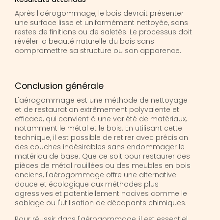
Après l'aérogommage, le bois devrait présenter
une surface lisse et uniformément nettoyée, sans
restes de finitions ou de saletés. Le processus doit
révéler la beauté naturelle du bois sans
compromettre sa structure ou son apparence.
Conclusion générale
L'aérogommage est une méthode de nettoyage
et de restauration extrêmement polyvalente et
efficace, qui convient à une variété de matériaux,
notamment le métal et le bois. En utilisant cette
technique, il est possible de retirer avec précision
des couches indésirables sans endommager le
matériau de base. Que ce soit pour restaurer des
pièces de métal rouillées ou des meubles en bois
anciens, l'aérogommage offre une alternative
douce et écologique aux méthodes plus
agressives et potentiellement nocives comme le
sablage ou l'utilisation de décapants chimiques.
Pour réussir dans l'aérogommage, il est essentiel