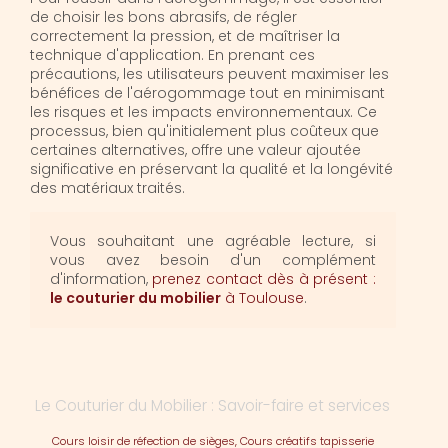
de choisir les bons abrasifs, de régler
correctement la pression, et de maîtriser la
technique d'application. En prenant ces
précautions, les utilisateurs peuvent maximiser les
bénéfices de l'aérogommage tout en minimisant
les risques et les impacts environnementaux. Ce
processus, bien qu'initialement plus coûteux que
certaines alternatives, offre une valeur ajoutée
significative en préservant la qualité et la longévité
des matériaux traités.
Vous souhaitant une agréable lecture, si
vous avez besoin d'un complément
d'information,
prenez contact dès à présent :
le couturier du mobilier
à Toulouse
.
Le Couturier du Mobilier : Savoir-faire et services
Cours loisir de réfection de sièges, Cours créatifs tapisserie