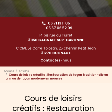
06 71 13 11 05
05 67 06 52 09
14 bis rue du Turret
31150 GAGNAC-SUR-GARONNE
C.CIAL Le Carré Tolosan, 25 chemin Petit Jean
31270 CUGNAUX
Contactez-nous
Accueil
Articles
Cours de loisirs créatifs : Restauration de façon traditionnelle en
crin ou de façon moderne en mousse
Cours de loisirs
créatifs : Restauration