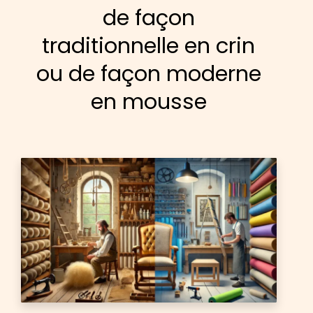
de façon
traditionnelle en crin
ou de façon moderne
en mousse