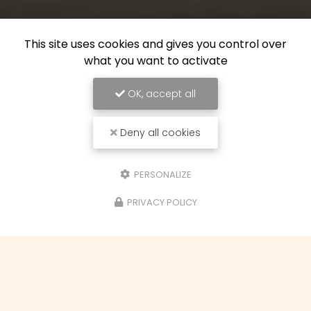
This site uses cookies and gives you control over
what you want to activate
OK, accept all
Deny all cookies
PERSONALIZE
PRIVACY POLICY