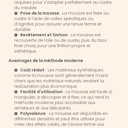
requises pour s'adapter parfaitement au cadre
du meuble.
Pose de la mousse
: La mousse est fixée au
cadre à l'aide de colles spécifiques ou
d'agrafes pour assurer une tenue ferme et
durable.
Revêtement et finition
: La mousse est
recouverte de toile ou de ouate, puis du tissu
final choisi, pour une finition propre et
esthétique.
Avantages de la méthode moderne
Coût réduit
: Les matériaux synthétiques
comme la mousse sont généralement moins
chers que les matériaux naturels, rendant la
restauration plus économique.
Facilité d'utilisation
: La mousse est facile à
manipuler, à découper et à fixer, ce qui rend la
méthode moderne plus accessible aux
amateurs et aux débutants.
Polyvalence
: La mousse est disponible en
différentes densités et peut être utilisée pour
créer des effets variés, de l'assise ferme aux