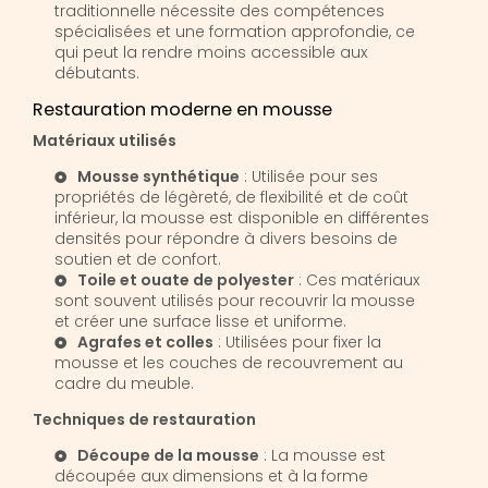
traditionnelle nécessite des compétences
spécialisées et une formation approfondie, ce
qui peut la rendre moins accessible aux
débutants.
Restauration moderne en mousse
Matériaux utilisés
Mousse synthétique
: Utilisée pour ses
propriétés de légèreté, de flexibilité et de coût
inférieur, la mousse est disponible en différentes
densités pour répondre à divers besoins de
soutien et de confort.
Toile et ouate de polyester
: Ces matériaux
sont souvent utilisés pour recouvrir la mousse
et créer une surface lisse et uniforme.
Agrafes et colles
: Utilisées pour fixer la
mousse et les couches de recouvrement au
cadre du meuble.
Techniques de restauration
Découpe de la mousse
: La mousse est
découpée aux dimensions et à la forme