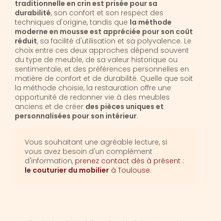
traditionnelle en crin est prisée pour sa
durabilité
, son confort et son respect des
techniques d'origine, tandis que
la méthode
moderne en mousse est appréciée pour son coût
réduit
, sa facilité d'utilisation et sa polyvalence. Le
choix entre ces deux approches dépend souvent
du type de meuble, de sa valeur historique ou
sentimentale, et des préférences personnelles en
matière de confort et de durabilité. Quelle que soit
la méthode choisie, la restauration offre une
opportunité de redonner vie à des meubles
anciens et de créer
des pièces uniques et
personnalisées pour son intérieur
.
Vous souhaitant une agréable lecture, si
vous avez besoin d'un complément
d'information,
prenez contact dès à présent :
le couturier du mobilier
à Toulouse
.