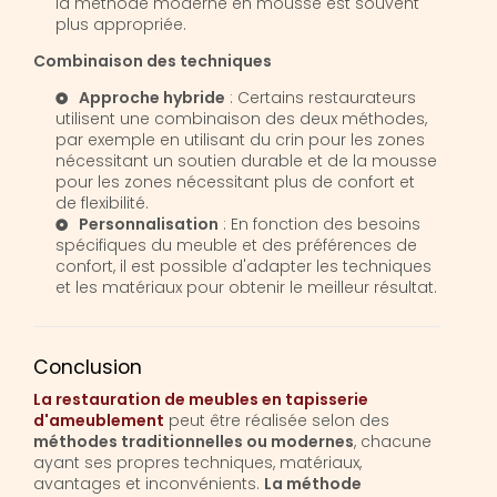
la méthode moderne en mousse est souvent
plus appropriée.
Combinaison des techniques
Approche hybride
: Certains restaurateurs
utilisent une combinaison des deux méthodes,
par exemple en utilisant du crin pour les zones
nécessitant un soutien durable et de la mousse
pour les zones nécessitant plus de confort et
de flexibilité.
Personnalisation
: En fonction des besoins
spécifiques du meuble et des préférences de
confort, il est possible d'adapter les techniques
et les matériaux pour obtenir le meilleur résultat.
Conclusion
La restauration de meubles en tapisserie
d'ameublement
peut être réalisée selon des
méthodes traditionnelles ou modernes
, chacune
ayant ses propres techniques, matériaux,
avantages et inconvénients.
La méthode