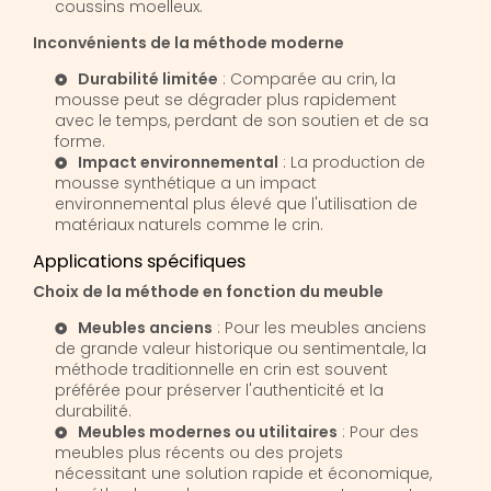
coussins moelleux.
Inconvénients de la méthode moderne
Durabilité limitée
: Comparée au crin, la
mousse peut se dégrader plus rapidement
avec le temps, perdant de son soutien et de sa
forme.
Impact environnemental
: La production de
mousse synthétique a un impact
environnemental plus élevé que l'utilisation de
matériaux naturels comme le crin.
Applications spécifiques
Choix de la méthode en fonction du meuble
Meubles anciens
: Pour les meubles anciens
de grande valeur historique ou sentimentale, la
méthode traditionnelle en crin est souvent
préférée pour préserver l'authenticité et la
durabilité.
Meubles modernes ou utilitaires
: Pour des
meubles plus récents ou des projets
nécessitant une solution rapide et économique,