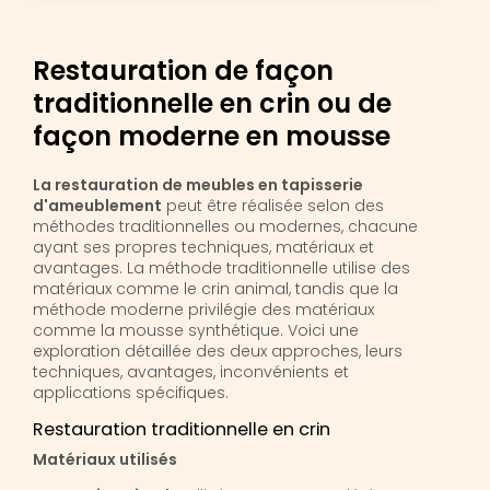
Restauration de façon
traditionnelle en crin ou de
façon moderne en mousse
La restauration de meubles en tapisserie
d'ameublement
peut être réalisée selon des
méthodes traditionnelles ou modernes, chacune
ayant ses propres techniques, matériaux et
avantages. La méthode traditionnelle utilise des
matériaux comme le crin animal, tandis que la
méthode moderne privilégie des matériaux
comme la mousse synthétique. Voici une
exploration détaillée des deux approches, leurs
techniques, avantages, inconvénients et
applications spécifiques.
Restauration traditionnelle en crin
Matériaux utilisés