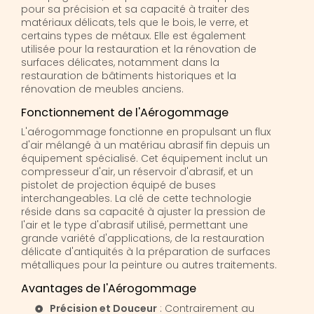
pour sa précision et sa capacité à traiter des
matériaux délicats, tels que le bois, le verre, et
certains types de métaux. Elle est également
utilisée pour la restauration et la rénovation de
surfaces délicates, notamment dans la
restauration de bâtiments historiques et la
rénovation de meubles anciens.
Fonctionnement de l'Aérogommage
L'aérogommage fonctionne en propulsant un flux
d'air mélangé à un matériau abrasif fin depuis un
équipement spécialisé. Cet équipement inclut un
compresseur d'air, un réservoir d'abrasif, et un
pistolet de projection équipé de buses
interchangeables. La clé de cette technologie
réside dans sa capacité à ajuster la pression de
l'air et le type d'abrasif utilisé, permettant une
grande variété d'applications, de la restauration
délicate d'antiquités à la préparation de surfaces
métalliques pour la peinture ou autres traitements.
Avantages de l'Aérogommage
Précision et Douceur
: Contrairement au