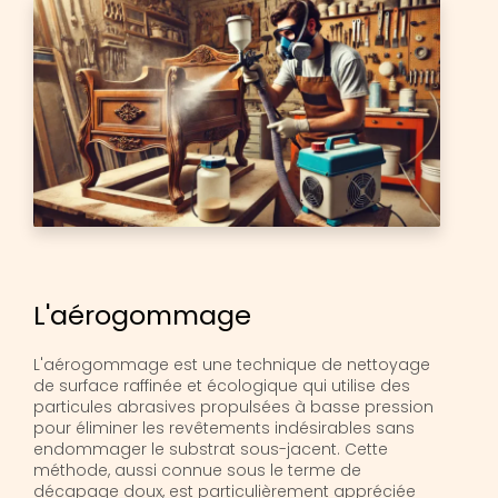
L'aérogommage
L'aérogommage est une technique de nettoyage
de surface raffinée et écologique qui utilise des
particules abrasives propulsées à basse pression
pour éliminer les revêtements indésirables sans
endommager le substrat sous-jacent. Cette
méthode, aussi connue sous le terme de
décapage doux, est particulièrement appréciée