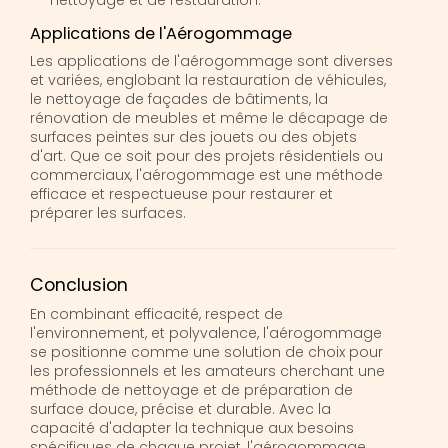
Applications de l'Aérogommage
Les applications de l'aérogommage sont diverses
et variées, englobant la restauration de véhicules,
le nettoyage de façades de bâtiments, la
rénovation de meubles et même le décapage de
surfaces peintes sur des jouets ou des objets
d'art. Que ce soit pour des projets résidentiels ou
commerciaux, l'aérogommage est une méthode
efficace et respectueuse pour restaurer et
préparer les surfaces.
Conclusion
En combinant efficacité, respect de
l'environnement, et polyvalence, l'aérogommage
se positionne comme une solution de choix pour
les professionnels et les amateurs cherchant une
méthode de nettoyage et de préparation de
surface douce, précise et durable. Avec la
capacité d'adapter la technique aux besoins
spécifiques de chaque projet, l'aérogommage