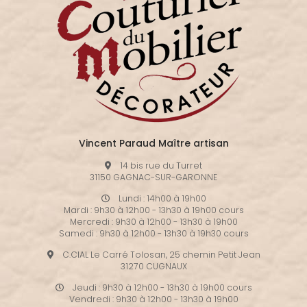
Vincent Paraud Maître artisan
14 bis rue du Turret
31150 GAGNAC-SUR-GARONNE
Lundi : 14h00 à 19h00
Mardi : 9h30 à 12h00 - 13h30 à 19h00 cours
Mercredi : 9h30 à 12h00 - 13h30 à 19h00
Samedi : 9h30 à 12h00 - 13h30 à 19h30 cours
C.CIAL Le Carré Tolosan, 25 chemin Petit Jean
31270 CUGNAUX
Jeudi : 9h30 à 12h00 - 13h30 à 19h00 cours
Vendredi : 9h30 à 12h00 - 13h30 à 19h00