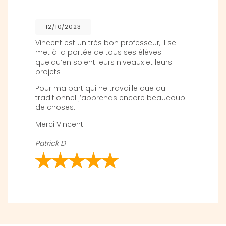
12/10/2023
Vincent est un très bon professeur, il se
met à la portée de tous ses élèves
quelqu’en soient leurs niveaux et leurs
projets
Pour ma part qui ne travaille que du
traditionnel j’apprends encore beaucoup
de choses.
Merci Vincent
Patrick D