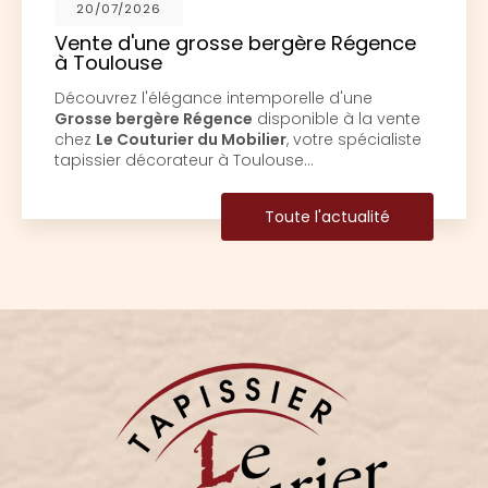
20/07/2026
Vente d'une grosse bergère Régence
à Toulouse
Découvrez l'élégance intemporelle d'une
Grosse bergère Régence
disponible à la vente
chez
Le Couturier du Mobilier
, votre spécialiste
tapissier décorateur à Toulouse…
Toute l'actualité