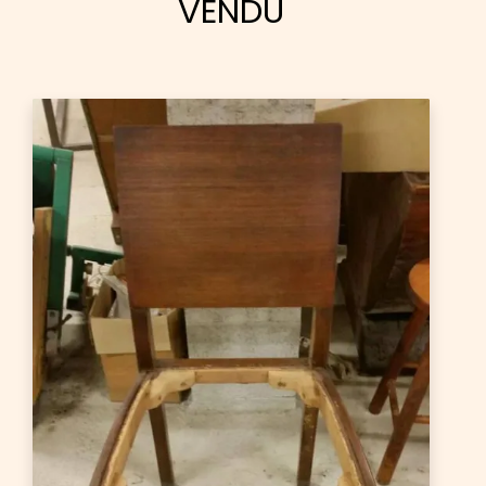
VENDU