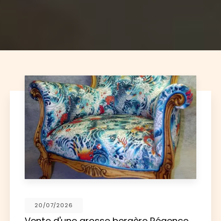
17/06/2026
 Régence
Restauration d'une paire de 