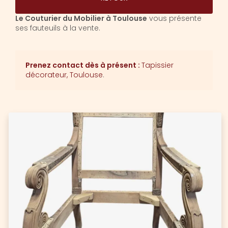
Le Couturier du Mobilier à Toulouse
vous présente
ses fauteuils à la vente.
Prenez contact dès à présent :
Tapissier
décorateur, Toulouse
.