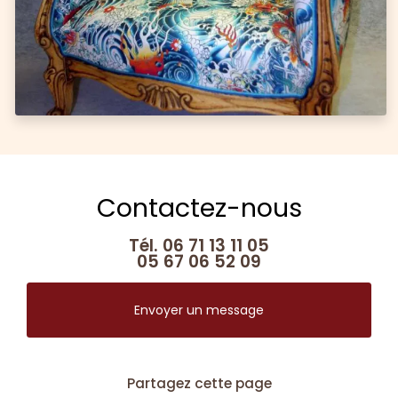
Contactez-nous
Tél.
06 71 13 11 05
05 67 06 52 09
Envoyer un message
Partagez cette page