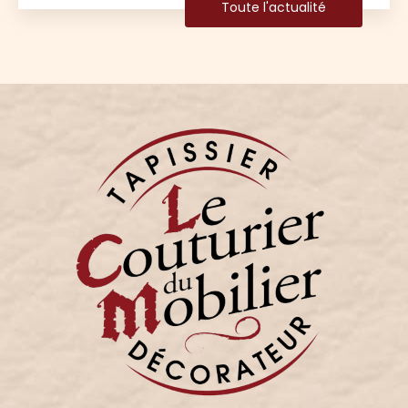
Toute l'actualité