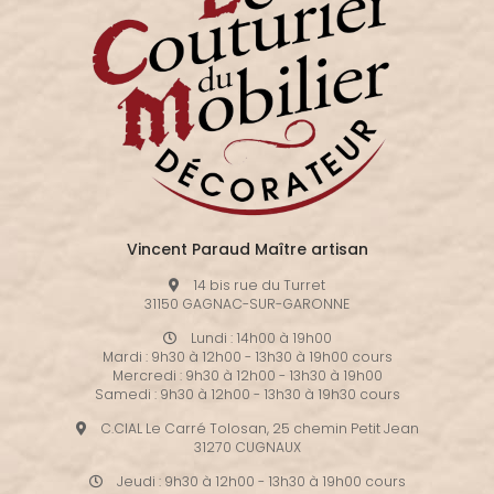
Vincent Paraud Maître artisan
14 bis rue du Turret
31150 GAGNAC-SUR-GARONNE
Lundi : 14h00 à 19h00
Mardi : 9h30 à 12h00 - 13h30 à 19h00 cours
Mercredi : 9h30 à 12h00 - 13h30 à 19h00
Samedi : 9h30 à 12h00 - 13h30 à 19h30 cours
C.CIAL Le Carré Tolosan, 25 chemin Petit Jean
31270 CUGNAUX
Jeudi : 9h30 à 12h00 - 13h30 à 19h00 cours