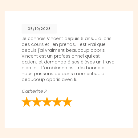
05/10/2023
Je connais Vincent depuis 6 ans. J'ai pris
des cours et j'en prends, il est vrai que
depuis j'ai vraiment beaucoup appris.
Vincent est un professionnel qui est
patient et demande à ses élèves un travail
bien fait. L'ambiance est très bonne et
nous passons de bons moments. J'ai
beaucoup appris avec lui.
Catherine P