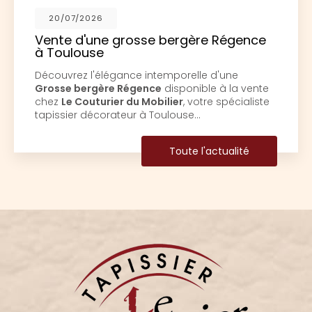
20/07/2026
Vente d'une grosse bergère Régence
à Toulouse
Découvrez l'élégance intemporelle d'une
Grosse bergère Régence
disponible à la vente
chez
Le Couturier du Mobilier
, votre spécialiste
tapissier décorateur à Toulouse…
Toute l'actualité