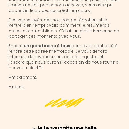
l'œuvre ne soit pas encore achevée, vous avez pu
apprécier le processus créatif en cours.
Des verres levés, des sourires, de l'émotion, et le
ventre bien rempli : voilà comment je résumerais
cette soirée inoubliable. C'était un plaisir immense de
partager ces moments avec vous.
Encore
un grand merci à tous
pour avoir contribué à
rendre cette soirée mémorable. Je vous tiendrai
informés de l'avancement de la banquette, et
j'espère que nous aurons l'occasion de nous réunir à
nouveau bientôt.
Amicalement,
Vincent.
« Je te souhaite une belle