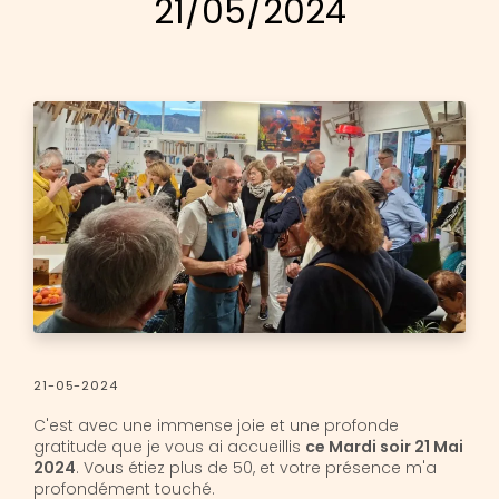
21/05/2024
21-05-2024
C'est avec une immense joie et une profonde
gratitude que je vous ai accueillis
ce Mardi soir 21 Mai
2024
. Vous étiez plus de 50, et votre présence m'a
profondément touché.