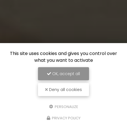
This site uses cookies and gives you control over
what you want to activate
OK, accept all
Deny all cookies
PERSONALIZE
PRIVACY POLICY