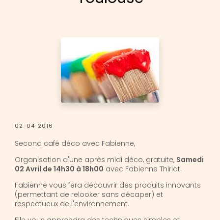
02-04-2016
Second café déco avec Fabienne,
Organisation d'une après midi déco, gratuite,
Samedi
02 Avril de 14h30 à 18h00
avec Fabienne Thiriat.
Fabienne vous fera découvrir des produits innovants
(permettant de relooker sans décaper) et
respectueux de l'environnement.