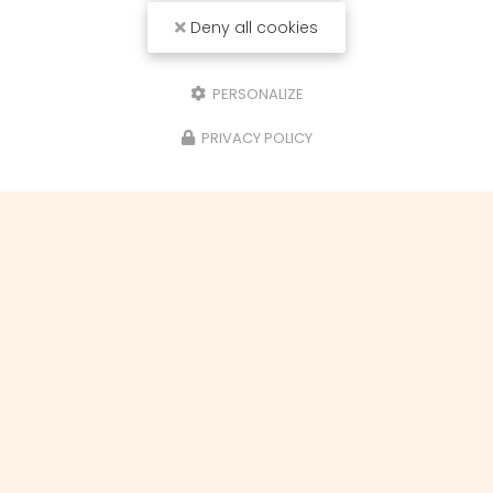
Deny all cookies
PERSONALIZE
PRIVACY POLICY