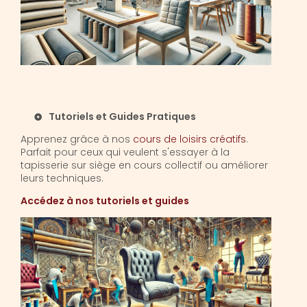
Tutoriels et Guides Pratiques
Apprenez grâce à nos
cours de loisirs créatifs
.
Parfait pour ceux qui veulent s'essayer à la
tapisserie sur siège en cours collectif ou améliorer
leurs techniques.
Accédez à nos tutoriels et guides