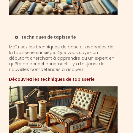
Techniques de tapisserie
Maîtrisez les techniques de base et avancées de
la tapisserie sur siège. Que vous soyez un
débutant cherchant à apprendre ou un expert en
quête de perfectionnement, il y a toujours de
nouvelles compétences à acquérir.
Découvrez les techniques de tapisserie