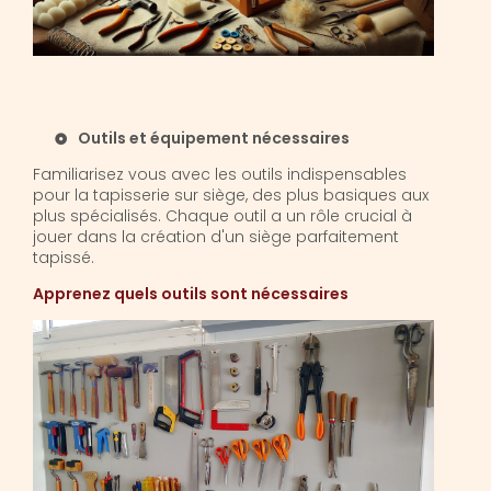
Outils et équipement nécessaires
Familiarisez vous avec les outils indispensables
pour la tapisserie sur siège, des plus basiques aux
plus spécialisés. Chaque outil a un rôle crucial à
jouer dans la création d'un siège parfaitement
tapissé.
Apprenez quels outils sont nécessaires