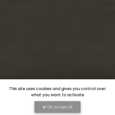
This site uses cookies and gives you control over
what you want to activate
OK, accept all