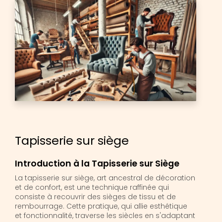
Tapisserie sur siège
Introduction à la Tapisserie sur Siège
La tapisserie sur siège, art ancestral de décoration
et de confort, est une technique raffinée qui
consiste à recouvrir des sièges de tissu et de
rembourrage. Cette pratique, qui allie esthétique
et fonctionnalité, traverse les siècles en s'adaptant