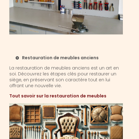
Restauration de meubles anciens
La restauration de meubles anciens est un art en
soi. Découvrez les étapes clés pour restaurer un
siège, en préservant son caractère tout en lui
offrant une nouvelle vie.
Tout savoir sur la restauration de meubles