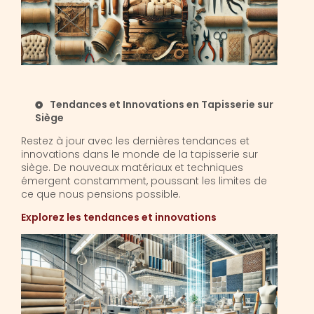
Tendances et Innovations en Tapisserie sur
Siège
Restez à jour avec les dernières tendances et
innovations dans le monde de la tapisserie sur
siège. De nouveaux matériaux et techniques
émergent constamment, poussant les limites de
ce que nous pensions possible.
Explorez les tendances et innovations