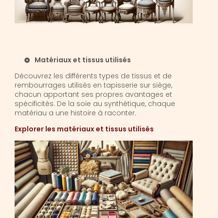
Matériaux et tissus utilisés
Découvrez les différents types de tissus et de
rembourrages utilisés en tapisserie sur siège,
chacun apportant ses propres avantages et
spécificités. De la soie au synthétique, chaque
matériau a une histoire à raconter.
Explorer les matériaux et tissus utilisés