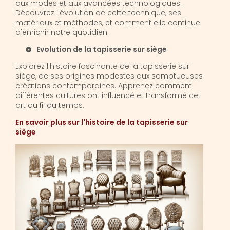
aux modes et aux avancées technologiques.
Découvrez l'évolution de cette technique, ses
matériaux et méthodes, et comment elle continue
d'enrichir notre quotidien.
Evolution de la tapisserie sur siège
Explorez l'histoire fascinante de la tapisserie sur
siège, de ses origines modestes aux somptueuses
créations contemporaines. Apprenez comment
différentes cultures ont influencé et transformé cet
art au fil du temps.
En savoir plus sur l'histoire de la tapisserie sur
siège