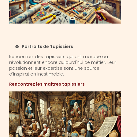
Portraits de Tapissiers
Rencontrez des tapissiers qui ont marqué ou
révolutionnent encore aujourd'hui ce métier. Leur
passion et leur expertise sont une source
d'inspiration inestimable.
Rencontrez les maîtres tapissiers