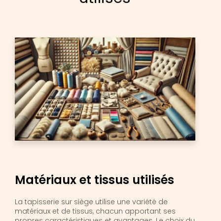
Matériaux et tissus utilisés
La tapisserie sur siège utilise une variété de
matériaux et de tissus, chacun apportant ses
propres caractéristiques et avantages. Le choix du