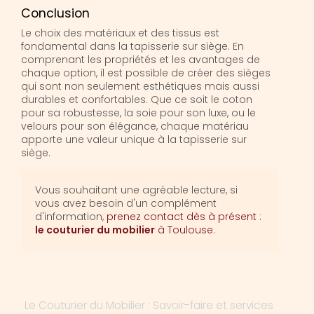
Conclusion
Le choix des matériaux et des tissus est
fondamental dans la tapisserie sur siège. En
comprenant les propriétés et les avantages de
chaque option, il est possible de créer des sièges
qui sont non seulement esthétiques mais aussi
durables et confortables. Que ce soit le coton
pour sa robustesse, la soie pour son luxe, ou le
velours pour son élégance, chaque matériau
apporte une valeur unique à la tapisserie sur
siège.
Vous souhaitant une agréable lecture, si
vous avez besoin d'un complément
d'information,
prenez contact dès à présent :
le couturier du mobilier
à Toulouse
.
Le Couturier du Mobilier : Savoir-faire et services