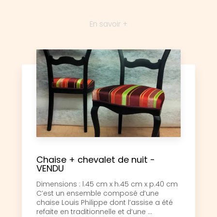
En savoir +
Chaise + chevalet de nuit -
VENDU
Dimensions : l.45 cm x h.45 cm x p.40 cm
C’est un ensemble composé d’une
chaise Louis Philippe dont l’assise a été
refaite en traditionnelle et d’une ...