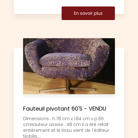
En savoir plus
Fauteuil pivotant 60'S - VENDU
Dimensions : h.78 cm x l.84 cm x p.65
cmHauteur assise : 48 cm Il a été refait
entièrement et le tissu vient de l'éditeur
Nobilis....