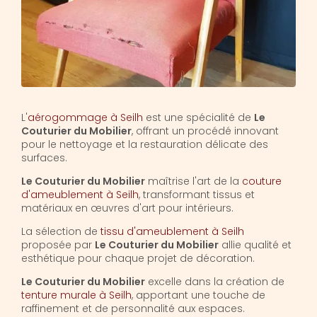
L'
aérogommage à Seilh
est une spécialité de
Le
Couturier du Mobilier
, offrant un procédé innovant
pour le nettoyage et la restauration délicate des
surfaces.
Le Couturier du Mobilier
maîtrise l'art de la
couture
d'ameublement à Seilh
, transformant tissus et
matériaux en œuvres d'art pour intérieurs.
La sélection de
tissu d'ameublement à Seilh
proposée par
Le Couturier du Mobilier
allie qualité et
esthétique pour chaque projet de décoration.
Le Couturier du Mobilier
excelle dans la création de
tenture murale à Seilh
, apportant une touche de
raffinement et de personnalité aux espaces.