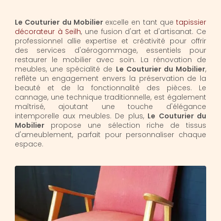
Le Couturier du Mobilier
excelle en tant que
tapissier
décorateur à Seilh
, une fusion d'art et d'artisanat. Ce
professionnel allie expertise et créativité pour offrir
des services d'aérogommage, essentiels pour
restaurer le mobilier avec soin. La rénovation de
meubles, une spécialité de
Le Couturier du Mobilier
,
reflète un engagement envers la préservation de la
beauté et de la fonctionnalité des pièces. Le
cannage, une technique traditionnelle, est également
maîtrisé, ajoutant une touche d'élégance
intemporelle aux meubles. De plus,
Le Couturier du
Mobilier
propose une sélection riche de tissus
d'ameublement, parfait pour personnaliser chaque
espace.