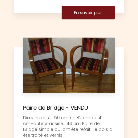
En savoir plus
Paire de Bridge - VENDU
Dimensions : l.50 cm x h.82 cm x p.41
cmHauteur assise : 44 cm Paire de
Bridge simple qui ont été refait. Le bois a
été traité et vernis....