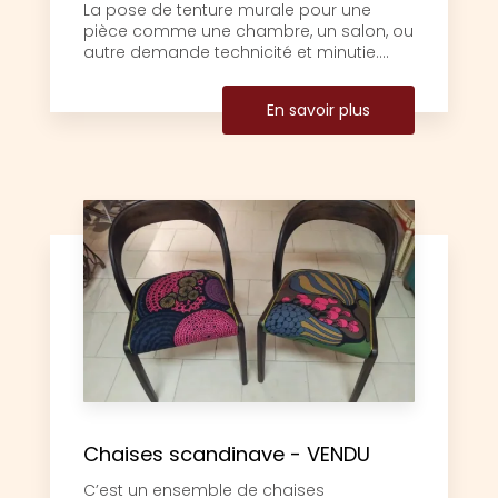
La pose de tenture murale pour une
pièce comme une chambre, un salon, ou
autre demande technicité et minutie....
En savoir plus
Chaises scandinave - VENDU
C’est un ensemble de chaises