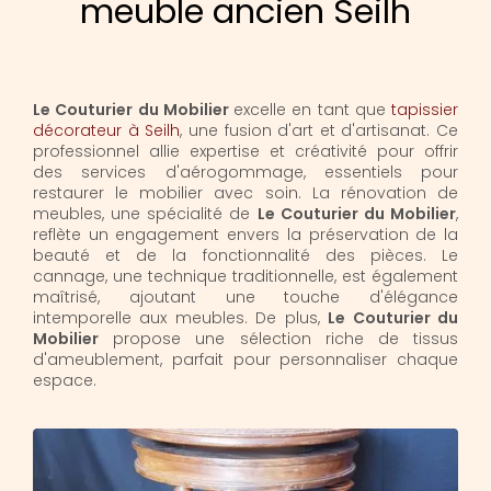
meuble ancien Seilh
Le Couturier du Mobilier
excelle en tant que
tapissier
décorateur à Seilh
, une fusion d'art et d'artisanat. Ce
professionnel allie expertise et créativité pour offrir
des services d'aérogommage, essentiels pour
restaurer le mobilier avec soin. La rénovation de
meubles, une spécialité de
Le Couturier du Mobilier
,
reflète un engagement envers la préservation de la
beauté et de la fonctionnalité des pièces. Le
cannage, une technique traditionnelle, est également
maîtrisé, ajoutant une touche d'élégance
intemporelle aux meubles. De plus,
Le Couturier du
Mobilier
propose une sélection riche de tissus
d'ameublement, parfait pour personnaliser chaque
espace.