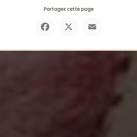
Partagez cette page
Facebook
X
Email