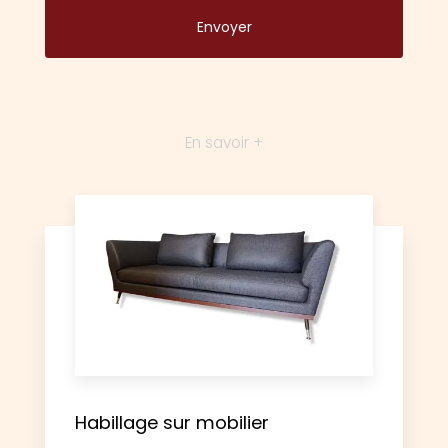
En savoir +
Habillage sur mobilier