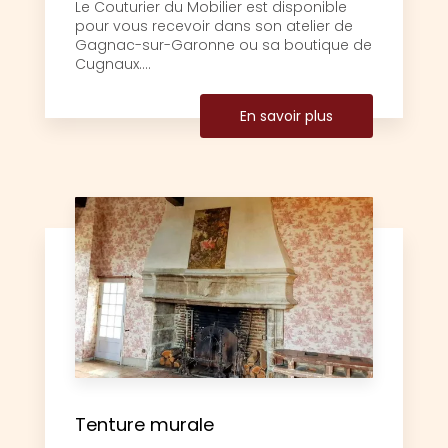
Le Couturier du Mobilier est disponible
pour vous recevoir dans son atelier de
Gagnac-sur-Garonne ou sa boutique de
Cugnaux....
En savoir plus
Tenture murale