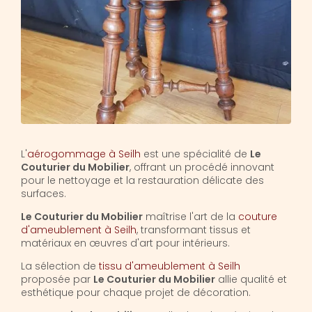
L'
aérogommage à Seilh
est une spécialité de
Le
Couturier du Mobilier
, offrant un procédé innovant
pour le nettoyage et la restauration délicate des
surfaces.
Le Couturier du Mobilier
maîtrise l'art de la
couture
d'ameublement à Seilh
, transformant tissus et
matériaux en œuvres d'art pour intérieurs.
La sélection de
tissu d'ameublement à Seilh
proposée par
Le Couturier du Mobilier
allie qualité et
esthétique pour chaque projet de décoration.